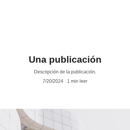
Una publicación
Descripción de la publicación.
7/20/2024
1 min leer