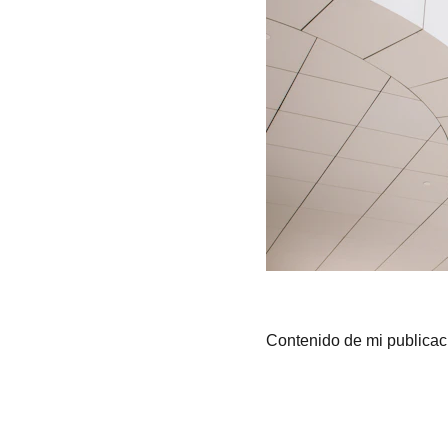
Contenido de mi publicac