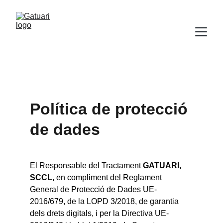
Política de protecció 
de dades
El Responsable del Tractament 
GATUARI, 
SCCL,
 en compliment del Reglament 
General de Protecció de Dades UE-
2016/679, de la LOPD 3/2018, de garantia 
dels drets digitals, i per la Directiva UE-